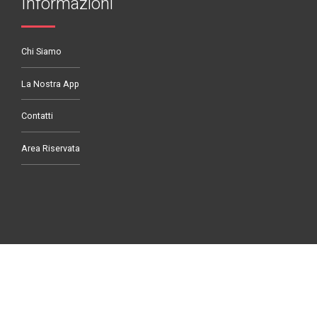
Informazioni
Chi Siamo
La Nostra App
Contatti
Area Riservata