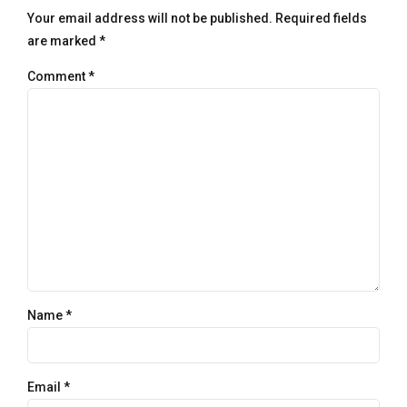
Your email address will not be published. Required fields
are marked *
Comment
*
Name *
Email *