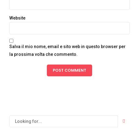
Website
Salva il mio nome, email e sito web in questo browser per
la prossima volta che commento.
POST COMMENT