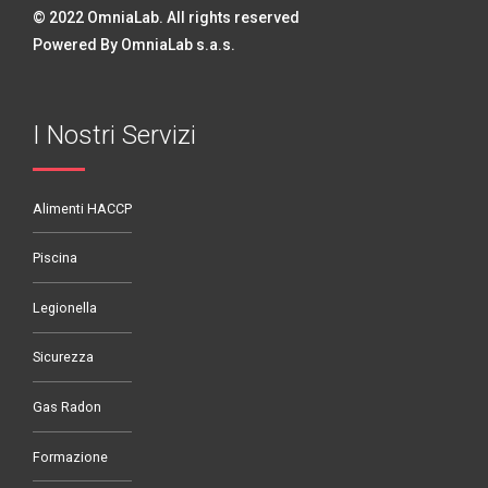
© 2022 OmniaLab. All rights reserved
Powered By OmniaLab s.a.s.
I Nostri Servizi
Alimenti HACCP
Piscina
Legionella
Sicurezza
Gas Radon
Formazione