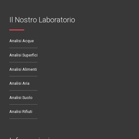
Il Nostro Laboratorio
Analisi Acque
Analisi Superfici
Analisi Alimenti
Analisi Aria
Analisi Suolo
Analisi Rifiuti