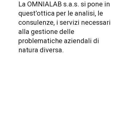
La OMNIALAB s.a.s. si pone in
quest’ottica per le analisi, le
consulenze, i servizi necessari
alla gestione delle
problematiche aziendali di
natura diversa.