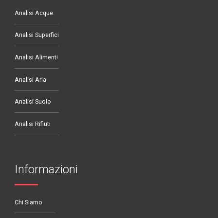
Analisi Acque
Analisi Superfici
Analisi Alimenti
Analisi Aria
Analisi Suolo
Analisi Rifiuti
Informazioni
Chi Siamo