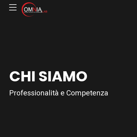
CHI SIAMO
Professionalità e Competenza