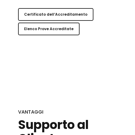
Certificato dell’Accreditamento
Elenco Prove Accreditate
VANTAGGI
Supporto al