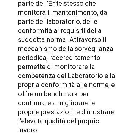
parte dell’Ente stesso che
monitora il mantenimento, da
parte del laboratorio, delle
conformità ai requisiti della
suddetta norma. Attraverso il
meccanismo della sorveglianza
periodica, l’accreditamento
permette di monitorare la
competenza del Laboratorio e la
propria conformità alle norme, e
offre un benchmark per
continuare a migliorare le
proprie prestazioni e dimostrare
l’elevata qualità del proprio
lavoro.