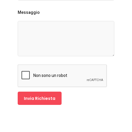
Messaggio