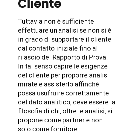
Cliente
Tuttavia non è sufficiente
effettuare un’analisi se non si è
in grado di supportare il cliente
dal contatto iniziale fino al
rilascio del Rapporto di Prova.
In tal senso capire le esigenze
del cliente per proporre analisi
mirate e assisterlo affinché
possa usufruire correttamente
del dato analitico, deve essere la
filosofia di chi, oltre le analisi, si
propone come partner e non
solo come fornitore