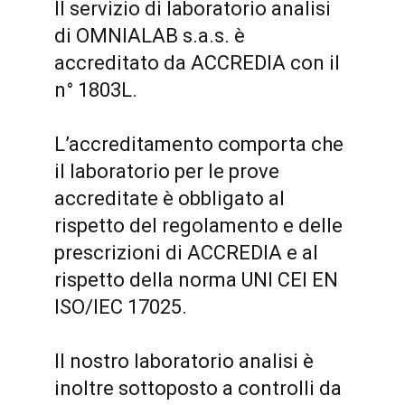
Il servizio di laboratorio analisi
di OMNIALAB s.a.s. è
accreditato da ACCREDIA con il
n° 1803L.
L’accreditamento comporta che
il laboratorio per le prove
accreditate è obbligato al
rispetto del regolamento e delle
prescrizioni di ACCREDIA e al
rispetto della norma UNI CEI EN
ISO/IEC 17025.
Il nostro laboratorio analisi è
inoltre sottoposto a controlli da