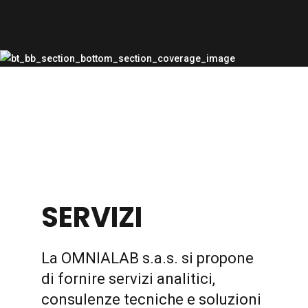
SERVIZI
La OMNIALAB s.a.s. si propone
di fornire servizi analitici,
consulenze tecniche e soluzioni