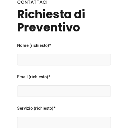
CONTATTACI
Richiesta di
Preventivo
Nome (richiesto)*
Email (richiesto)*
Servizio (richiesto)*