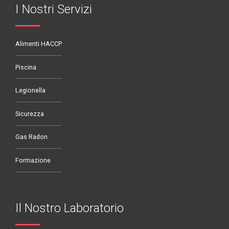
I Nostri Servizi
Alimenti HACCP
Piscina
Legionella
Sicurezza
Gas Radon
Formazione
Il Nostro Laboratorio