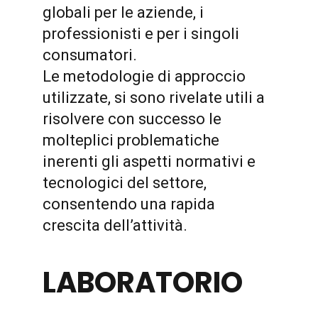
globali per le aziende, i
professionisti e per i singoli
consumatori.
Le metodologie di approccio
utilizzate, si sono rivelate utili a
risolvere con successo le
molteplici problematiche
inerenti gli aspetti normativi e
tecnologici del settore,
consentendo una rapida
crescita dell’attività.
LABORATORIO