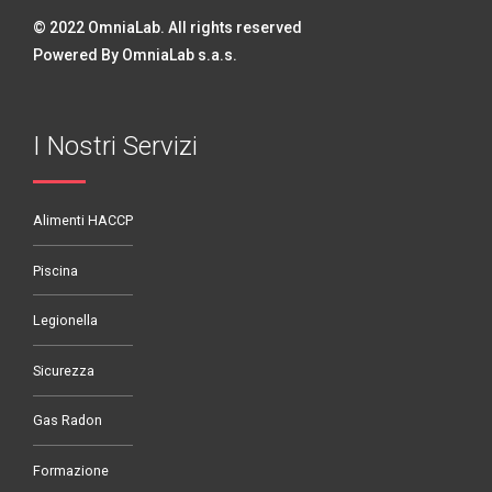
© 2022 OmniaLab. All rights reserved
Powered By OmniaLab s.a.s.
I Nostri Servizi
Alimenti HACCP
Piscina
Legionella
Sicurezza
Gas Radon
Formazione