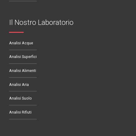
Il Nostro Laboratorio
Analisi Acque
Analisi Superfici
Analisi Alimenti
Analisi Aria
Analisi Suolo
Analisi Rifiuti